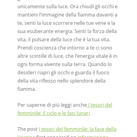
unicamente sulla luce. Ora chiudi gli occhi e
mantieni l’immagine della fiamma davanti a
te, senti la luce scorrere nelle tue vene e la
sua esuberante energia. Senti la forza della
vita, il pulsare della luce che è la tua vita.
Prendi coscienza che intorno a te ci sono
altre scintille di luce, che l’energia vitale è in
ogni forma vivente sulla terra. Quando lo
desideri riapri gli occhi e guarda il fuoco
della vita riflesso nello splendore della
fiamma.
Per saperne di più leggi anche
I tesori del
femminile: il ciclo e le fasi lunari
The post
I tesori del femminile: la fase della