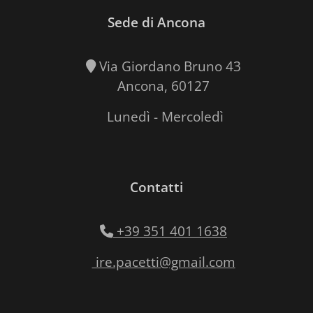
Sede di Ancona
Via Giordano Bruno 43
Ancona, 60127
Lunedì - Mercoledì
Contatti
+39 351 401 1638
ire.pacetti@gmail.com