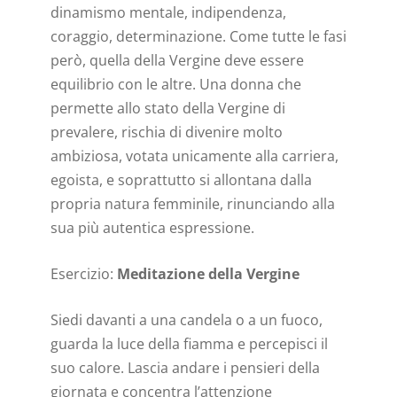
dinamismo mentale, indipendenza,
coraggio, determinazione. Come tutte le fasi
però, quella della Vergine deve essere
equilibrio con le altre. Una donna che
permette allo stato della Vergine di
prevalere, rischia di divenire molto
ambiziosa, votata unicamente alla carriera,
egoista, e soprattutto si allontana dalla
propria natura femminile, rinunciando alla
sua più autentica espressione.
Esercizio:
Meditazione della Vergine
Siedi davanti a una candela o a un fuoco,
guarda la luce della fiamma e percepisci il
suo calore. Lascia andare i pensieri della
giornata e concentra l’attenzione