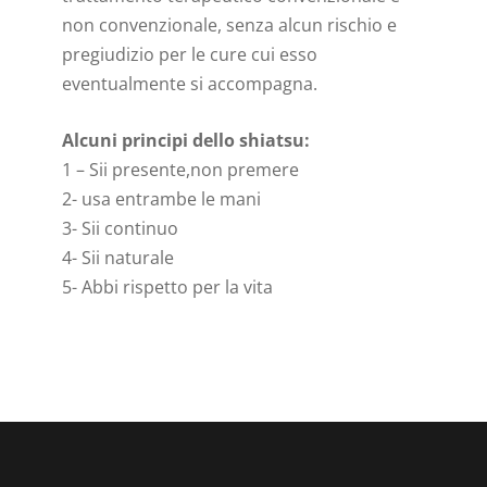
non convenzionale, senza alcun rischio e
pregiudizio per le cure cui esso
eventualmente si accompagna.
Alcuni principi dello shiatsu:
1 – Sii presente,non premere
2- usa entrambe le mani
3- Sii continuo
4- Sii naturale
5- Abbi rispetto per la vita