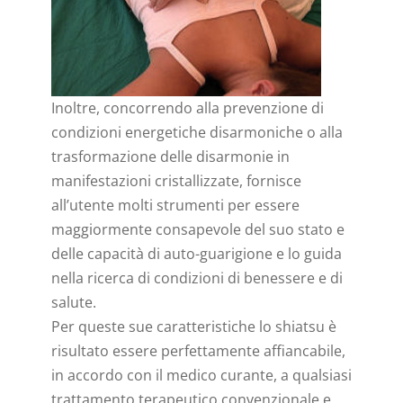
Inoltre, concorrendo alla prevenzione di
condizioni energetiche disarmoniche o alla
trasformazione delle disarmonie in
manifestazioni cristallizzate, fornisce
all’utente molti strumenti per essere
maggiormente consapevole del suo stato e
delle capacità di auto-guarigione e lo guida
nella ricerca di condizioni di benessere e di
salute.
Per queste sue caratteristiche lo shiatsu è
risultato essere perfettamente affiancabile,
in accordo con il medico curante, a qualsiasi
trattamento terapeutico convenzionale e