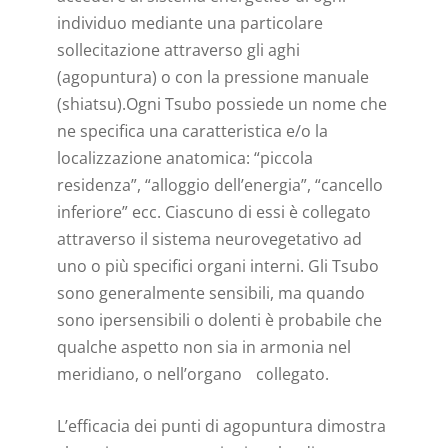
individuo mediante una particolare
sollecitazione attraverso gli aghi
(agopuntura) o con la pressione manuale
(shiatsu).Ogni Tsubo possiede un nome che
ne specifica una caratteristica e/o la
localizzazione anatomica: “piccola
residenza”, “alloggio dell’energia”, “cancello
inferiore” ecc. Ciascuno di essi è collegato
attraverso il sistema neurovegetativo ad
uno o più specifici organi interni. Gli Tsubo
sono generalmente sensibili, ma quando
sono ipersensibili o dolenti è probabile che
qualche aspetto non sia in armonia nel
meridiano, o nell’organo collegato.
L’efficacia dei punti di agopuntura dimostra