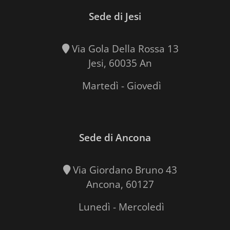
Sede di Jesi
Via Gola Della Rossa 13
Jesi, 60035 An
Martedì - Giovedì
Sede di Ancona
Via Giordano Bruno 43
Ancona, 60127
Lunedì - Mercoledì