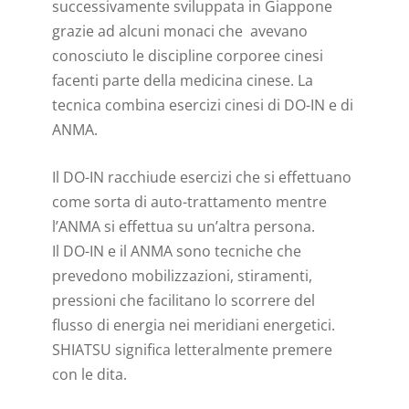
successivamente sviluppata in Giappone
grazie ad alcuni monaci che avevano
conosciuto le discipline corporee cinesi
facenti parte della medicina cinese. La
tecnica combina esercizi cinesi di DO-IN e di
ANMA.
Il DO-IN racchiude esercizi che si effettuano
come sorta di auto-trattamento mentre
l’ANMA si effettua su un’altra persona.
Il DO-IN e il ANMA sono tecniche che
prevedono mobilizzazioni, stiramenti,
pressioni che facilitano lo scorrere del
flusso di energia nei meridiani energetici.
SHIATSU significa letteralmente premere
con le dita.