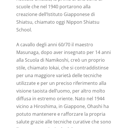
scuole che nel 1940 portarono alla
creazione dell’Istituto Giapponese di
Shiatsu, chiamato oggi Nippon Shiatsu
School.
A cavallo degli anni 60/70 il maestro
Masunaga, dopo aver insegnato per 14 anni
alla Scuola di Namikoshi, creò un proprio
stile, chiamato Iokai, che si contraddistinse
per una maggiore varietà delle tecniche
utilizzate e per un preciso riferimento alla
visione taoista dell’uomo, per altro molto
diffusa in estremo oriente. Nato nel 1944
vicino a Hiroshima, in Giappone, Ohashi ha
potuto mantenere e rafforzare la propria
salute grazie alle tecniche curative che sono