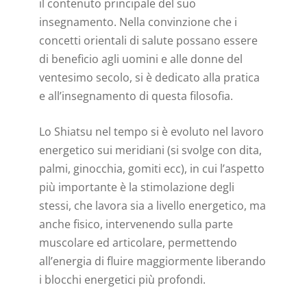
il contenuto principale del suo
insegnamento. Nella convinzione che i
concetti orientali di salute possano essere
di beneficio agli uomini e alle donne del
ventesimo secolo, si è dedicato alla pratica
e all’insegnamento di questa filosofia.
Lo Shiatsu nel tempo si è evoluto nel lavoro
energetico sui meridiani (si svolge con dita,
palmi, ginocchia, gomiti ecc), in cui l’aspetto
più importante è la stimolazione degli
stessi, che lavora sia a livello energetico, ma
anche fisico, intervenendo sulla parte
muscolare ed articolare, permettendo
all’energia di fluire maggiormente liberando
i blocchi energetici più profondi.