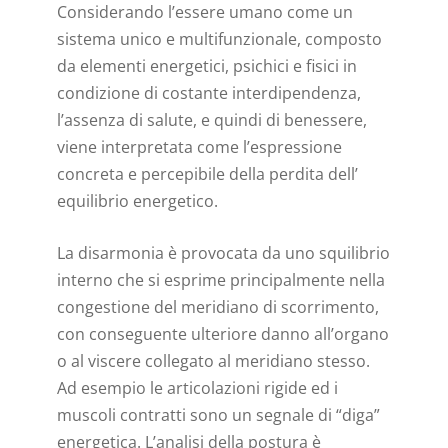
Considerando l’essere umano come un
sistema unico e multifunzionale, composto
da elementi energetici, psichici e fisici in
condizione di costante interdipendenza,
l’assenza di salute, e quindi di benessere,
viene interpretata come l’espressione
concreta e percepibile della perdita dell’
equilibrio energetico.
La disarmonia è provocata da uno squilibrio
interno che si esprime principalmente nella
congestione del meridiano di scorrimento,
con conseguente ulteriore danno all’organo
o al viscere collegato al meridiano stesso.
Ad esempio le articolazioni rigide ed i
muscoli contratti sono un segnale di “diga”
energetica. L’analisi della postura è