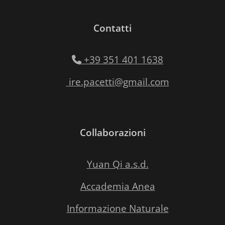
Contatti
+39 351 401 1638
ire.pacetti@gmail.com
Collaborazioni
Yuan Qi a.s.d.
Accademia Anea
Informazione Naturale