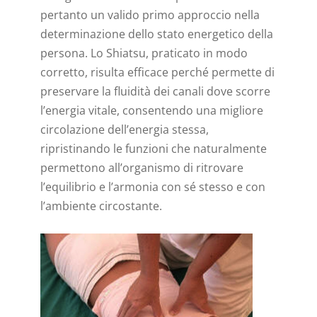
pertanto un valido primo approccio nella
determinazione dello stato energetico della
persona. Lo Shiatsu, praticato in modo
corretto, risulta efficace perché permette di
preservare la fluidità dei canali dove scorre
l’energia vitale, consentendo una migliore
circolazione dell’energia stessa,
ripristinando le funzioni che naturalmente
permettono all’organismo di ritrovare
l’equilibrio e l’armonia con sé stesso e con
l’ambiente circostante.